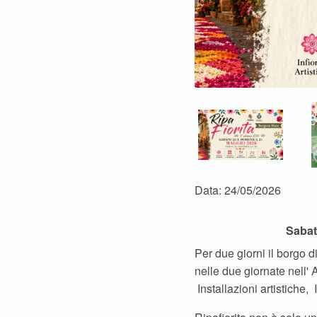
Data: 24/05/2026
Sabat
Per due giorni il borgo d
nelle due giornate nell'
Installazioni artistiche, 