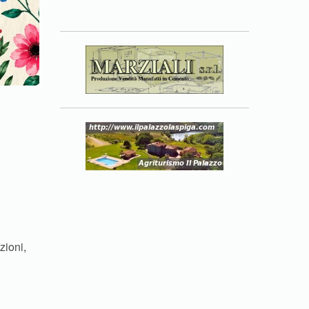
zioni,