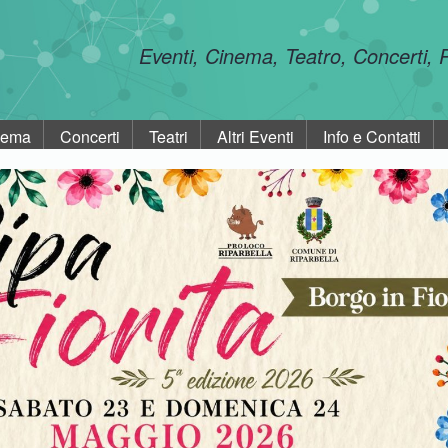
Eventi, Cinema, Teatro, Concerti,
nema
Concerti
Teatri
Altri Eventi
Info e Contatti